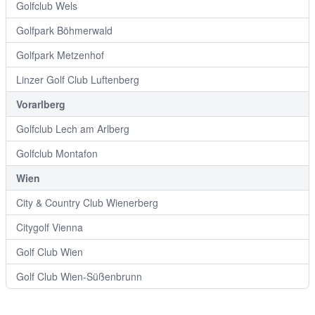
Golfclub Wels
Golfpark Böhmerwald
Golfpark Metzenhof
Linzer Golf Club Luftenberg
Vorarlberg
Golfclub Lech am Arlberg
Golfclub Montafon
Wien
City & Country Club Wienerberg
Citygolf Vienna
Golf Club Wien
Golf Club Wien-Süßenbrunn