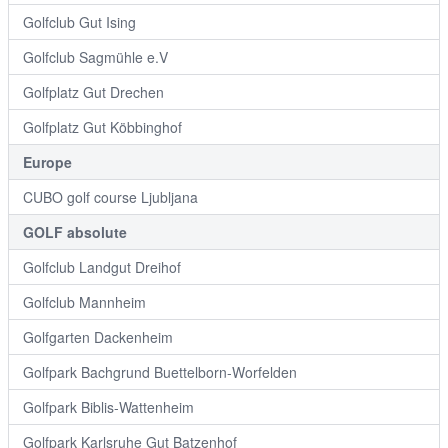
Golfclub Gut Ising
Golfclub Sagmühle e.V
Golfplatz Gut Drechen
Golfplatz Gut Köbbinghof
Europe
CUBO golf course Ljubljana
GOLF absolute
Golfclub Landgut Dreihof
Golfclub Mannheim
Golfgarten Dackenheim
Golfpark Bachgrund Buettelborn-Worfelden
Golfpark Biblis-Wattenheim
Golfpark Karlsruhe Gut Batzenhof