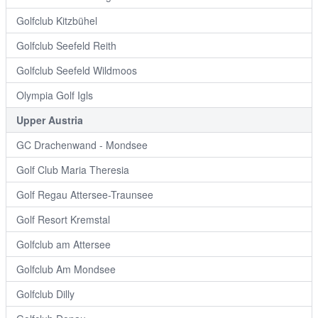
Golfclub Kitzbühel
Golfclub Seefeld Reith
Golfclub Seefeld Wildmoos
Olympia Golf Igls
Upper Austria
GC Drachenwand - Mondsee
Golf Club Maria Theresia
Golf Regau Attersee-Traunsee
Golf Resort Kremstal
Golfclub am Attersee
Golfclub Am Mondsee
Golfclub Dilly