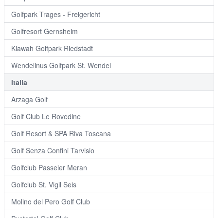
Golfpark Trages - Freigericht
Golfresort Gernsheim
Kiawah Golfpark Riedstadt
Wendelinus Golfpark St. Wendel
Italia
Arzaga Golf
Golf Club Le Rovedine
Golf Resort & SPA Riva Toscana
Golf Senza Confini Tarvisio
Golfclub Passeier Meran
Golfclub St. Vigil Seis
Molino del Pero Golf Club