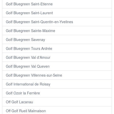
Golf Bluegreen Saint-Etienne
Golf Bluegreen Saint-Laurent
Golf Bluegreen Saint-Quentin-en-Yvelines
Golf Bluegreen Sainte-Maxime
Golf Bluegreen Savenay
Golf Bluegreen Tours Ardrée
Golf Bluegreen Val d'Amour
Golf Bluegreen Val Queven
Golf Bluegreen Villennes-sur-Seine
Golf International de Roissy
Golf Ozoir la Ferrière
Off Golf Lacanau
Off Golf Rueil Malmaison