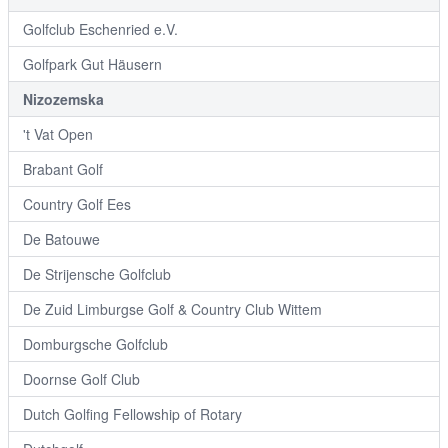
Golfclub Eschenried e.V.
Golfpark Gut Häusern
Nizozemska
't Vat Open
Brabant Golf
Country Golf Ees
De Batouwe
De Strijensche Golfclub
De Zuid Limburgse Golf & Country Club Wittem
Domburgsche Golfclub
Doornse Golf Club
Dutch Golfing Fellowship of Rotary