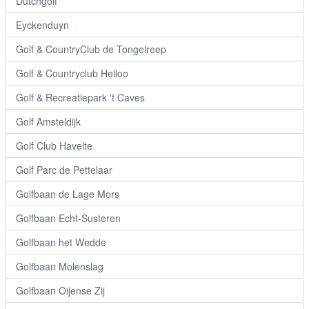
Dutchgolf
Eyckenduyn
Golf & CountryClub de Tongelreep
Golf & Countryclub Heiloo
Golf & Recreatiepark 't Caves
Golf Amsteldijk
Golf Club Havelte
Golf Parc de Pettelaar
Golfbaan de Lage Mors
Golfbaan Echt-Susteren
Golfbaan het Wedde
Golfbaan Molenslag
Golfbaan Oijense Zij