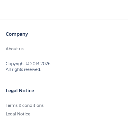
Company
About us
Copyright © 2013-2026
All rights reserved.
Legal Notice
Terms & conditions
Legal Notice