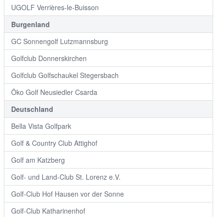
UGOLF Verrières-le-Buisson
Burgenland
GC Sonnengolf Lutzmannsburg
Golfclub Donnerskirchen
Golfclub Golfschaukel Stegersbach
Öko Golf Neusiedler Csarda
Deutschland
Bella Vista Golfpark
Golf & Country Club Attighof
Golf am Katzberg
Golf- und Land-Club St. Lorenz e.V.
Golf-Club Hof Hausen vor der Sonne
Golf-Club Katharinenhof