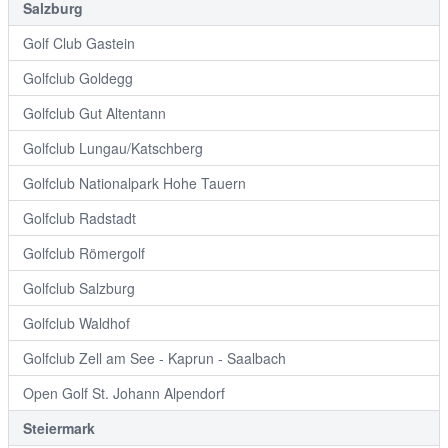
Salzburg
Golf Club Gastein
Golfclub Goldegg
Golfclub Gut Altentann
Golfclub Lungau/Katschberg
Golfclub Nationalpark Hohe Tauern
Golfclub Radstadt
Golfclub Römergolf
Golfclub Salzburg
Golfclub Waldhof
Golfclub Zell am See - Kaprun - Saalbach
Open Golf St. Johann Alpendorf
Steiermark