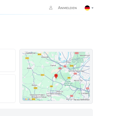
Anmelden