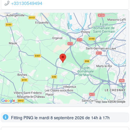
+33130549494
Fitting PING le mardi 8 septembre 2026 de 14h à 17h