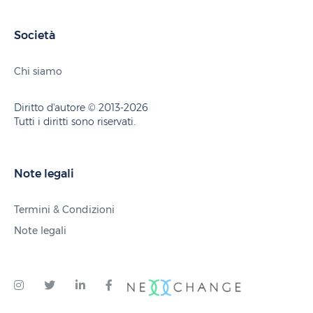
Società
Chi siamo
Diritto d'autore © 2013-2026
Tutti i diritti sono riservati.
Note legali
Termini & Condizioni
Note legali