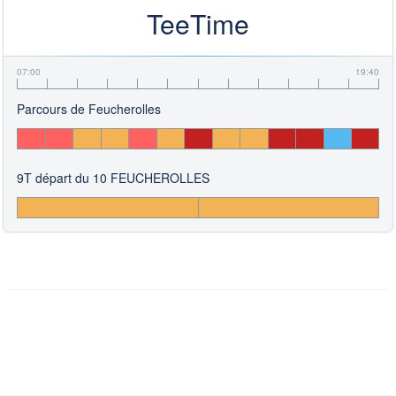
TeeTime
07:00
19:40
Parcours de Feucherolles
9T départ du 10 FEUCHEROLLES