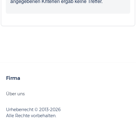
angegebenen Kriterien ergab keine Treffer.
Firma
Über uns
Urheberrecht © 2013-2026
Alle Rechte vorbehalten.