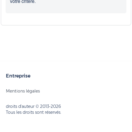
votre critère.
Entreprise
Mentions légales
droits d'auteur © 2013-2026
Tous les droits sont réservés.