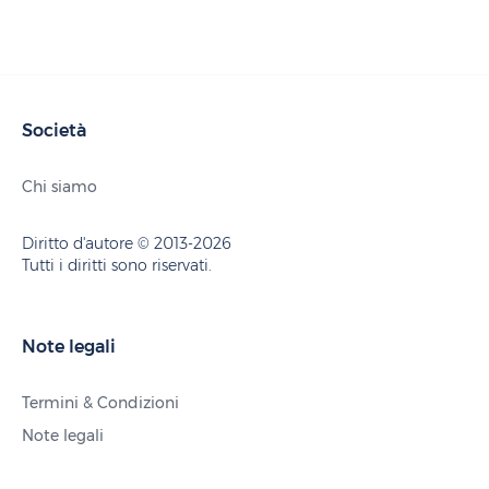
Società
Chi siamo
Diritto d'autore © 2013-2026
Tutti i diritti sono riservati.
Note legali
Termini & Condizioni
Note legali