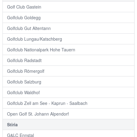
Golf Club Gastein
Golfclub Goldegg
Golfclub Gut Altentann
Golfclub Lungau/Katschberg
Golfclub Nationalpark Hohe Tauern
Golfclub Radstadt
Golfclub Römergolf
Golfclub Salzburg
Golfclub Waldhof
Golfclub Zell am See - Kaprun - Saalbach
Open Golf St. Johann Alpendorf
Stiria
G&LC Ennstal