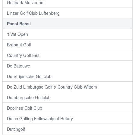
Golfpark Metzenhof
Linzer Golf Club Luftenberg
Paesi Bassi
't Vat Open
Brabant Golf
Country Golf Ees
De Batouwe
De Strijensche Golfclub
De Zuid Limburgse Golf & Country Club Wittem
Domburgsche Golfclub
Doornse Golf Club
Dutch Golfing Fellowship of Rotary
Dutchgolf