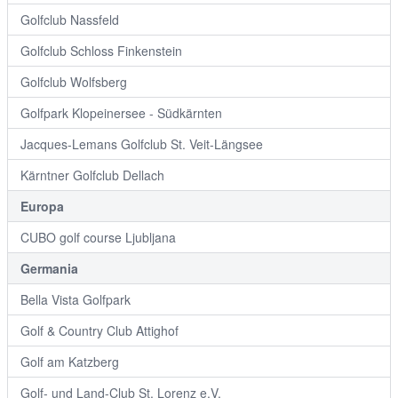
Golfclub Nassfeld
Golfclub Schloss Finkenstein
Golfclub Wolfsberg
Golfpark Klopeinersee - Südkärnten
Jacques-Lemans Golfclub St. Veit-Längsee
Kärntner Golfclub Dellach
Europa
CUBO golf course Ljubljana
Germania
Bella Vista Golfpark
Golf & Country Club Attighof
Golf am Katzberg
Golf- und Land-Club St. Lorenz e.V.