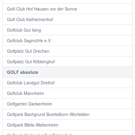
Golf-Club Hof Hausen vor der Sonne
Golf-Club Katharinenhof
Golfclub Gut Ising
Golfclub Sagmühle e.V
Golfplatz Gut Drechen
Golfplatz Gut Köbbinghof
GOLF absolute
Golfclub Landgut Dreihof
Golfclub Mannheim
Golfgarten Dackenheim
Golfpark Bachgrund Buettelborn-Worfelden
Golfpark Biblis-Wattenheim