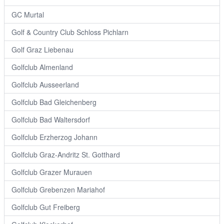
GC Murtal
Golf & Country Club Schloss Pichlarn
Golf Graz Liebenau
Golfclub Almenland
Golfclub Ausseerland
Golfclub Bad Gleichenberg
Golfclub Bad Waltersdorf
Golfclub Erzherzog Johann
Golfclub Graz-Andritz St. Gotthard
Golfclub Grazer Murauen
Golfclub Grebenzen Mariahof
Golfclub Gut Freiberg