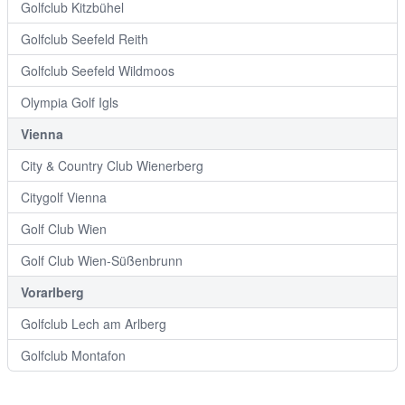
Golfclub Kitzbühel
Golfclub Seefeld Reith
Golfclub Seefeld Wildmoos
Olympia Golf Igls
Vienna
City & Country Club Wienerberg
Citygolf Vienna
Golf Club Wien
Golf Club Wien-Süßenbrunn
Vorarlberg
Golfclub Lech am Arlberg
Golfclub Montafon