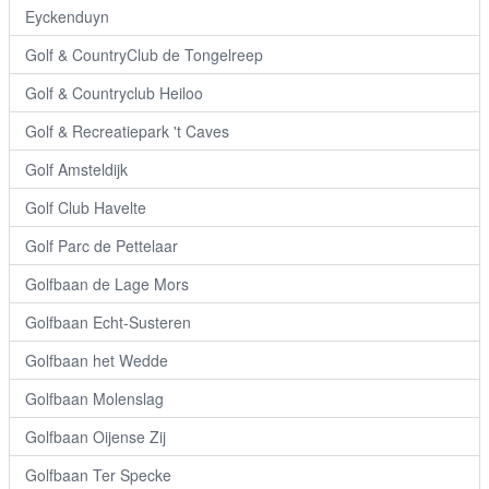
Eyckenduyn
Golf & CountryClub de Tongelreep
Golf & Countryclub Heiloo
Golf & Recreatiepark 't Caves
Golf Amsteldijk
Golf Club Havelte
Golf Parc de Pettelaar
Golfbaan de Lage Mors
Golfbaan Echt-Susteren
Golfbaan het Wedde
Golfbaan Molenslag
Golfbaan Oijense Zij
Golfbaan Ter Specke