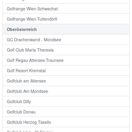
Golfrange Wien-Schwechat
Golfrange Wien-Tuttendörfl
Oberösterreich
GC Drachenwand - Mondsee
Golf Club Maria Theresia
Golf Regau Attersee-Traunsee
Golf Resort Kremstal
Golfclub am Attersee
Golfclub Am Mondsee
Golfclub Dilly
Golfclub Donau
Golfclub Herzog Tassilo