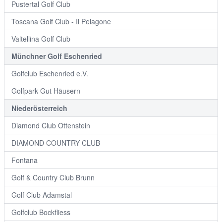
Pustertal Golf Club
Toscana Golf Club - Il Pelagone
Valtellina Golf Club
Münchner Golf Eschenried
Golfclub Eschenried e.V.
Golfpark Gut Häusern
Niederösterreich
Diamond Club Ottenstein
DIAMOND COUNTRY CLUB
Fontana
Golf & Country Club Brunn
Golf Club Adamstal
Golfclub Bockfliess