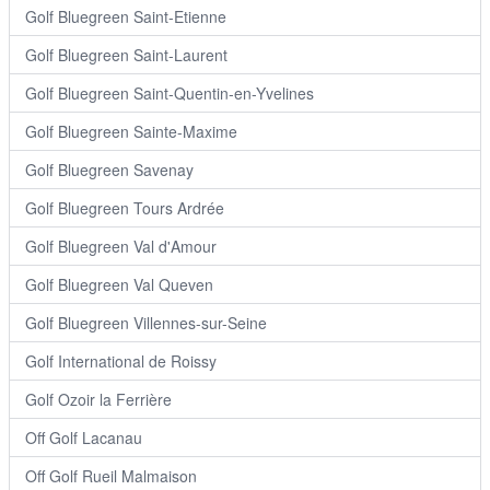
Golf Bluegreen Saint-Etienne
Golf Bluegreen Saint-Laurent
Golf Bluegreen Saint-Quentin-en-Yvelines
Golf Bluegreen Sainte-Maxime
Golf Bluegreen Savenay
Golf Bluegreen Tours Ardrée
Golf Bluegreen Val d'Amour
Golf Bluegreen Val Queven
Golf Bluegreen Villennes-sur-Seine
Golf International de Roissy
Golf Ozoir la Ferrière
Off Golf Lacanau
Off Golf Rueil Malmaison