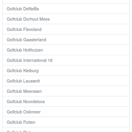
Golfclub DeNeBa
Golfclub Dorhout Mees
Golfclub Flevoland
Golfclub Gaasterland
Golfclub Holthuizen
Golfclub International 18
Golfclub Kleiburg
Golfclub Lauswolt
Golfclub Meerssen
Golfclub Noordeloos
Golfclub Ookmeer
Golfclub Putten