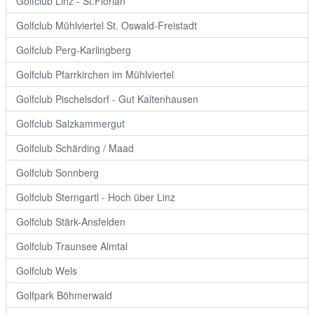
Golfclub Linz - St.Florian
Golfclub Mühlviertel St. Oswald-Freistadt
Golfclub Perg-Karlingberg
Golfclub Pfarrkirchen im Mühlviertel
Golfclub Pischelsdorf - Gut Kaltenhausen
Golfclub Salzkammergut
Golfclub Schärding / Maad
Golfclub Sonnberg
Golfclub Sterngartl - Hoch über Linz
Golfclub Stärk-Ansfelden
Golfclub Traunsee Almtal
Golfclub Wels
Golfpark Böhmerwald