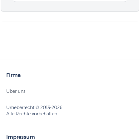
Firma
Über uns
Urheberrecht © 2013-2026
Alle Rechte vorbehalten.
Impressum