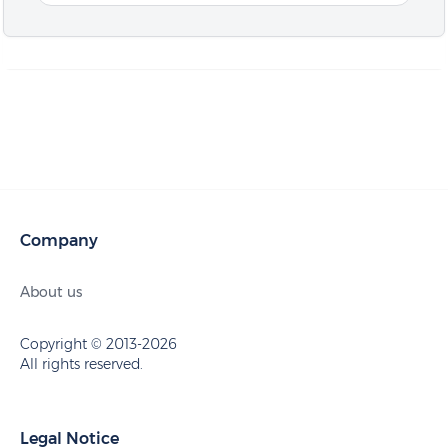
Company
About us
Copyright © 2013-2026
All rights reserved.
Legal Notice