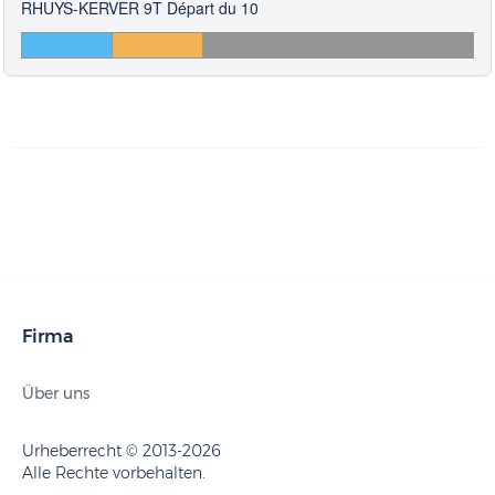
RHUYS-KERVER 9T Départ du 10
Firma
Über uns
Urheberrecht © 2013-2026
Alle Rechte vorbehalten.