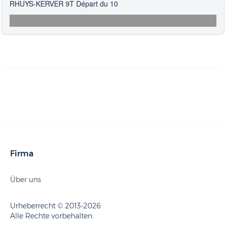
RHUYS-KERVER 9T Départ du 10
Firma
Über uns
Urheberrecht © 2013-2026
Alle Rechte vorbehalten.