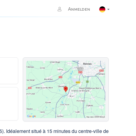
Anmelden
). Idéalement situé à 15 minutes du centre-ville de