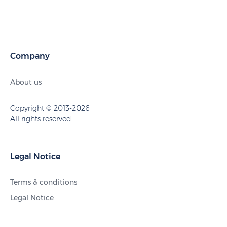
Company
About us
Copyright © 2013-2026
All rights reserved.
Legal Notice
Terms & conditions
Legal Notice