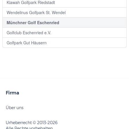
Kiawah Golfpark Riedstadt
Wendelinus Golfpark St. Wendel
Münchner Golf Eschenried
Golfclub Eschenried e.V.
Golfpark Gut Häusern
Firma
Über uns
Urheberrecht © 2013-2026
Alle Rechte vorbehalten.