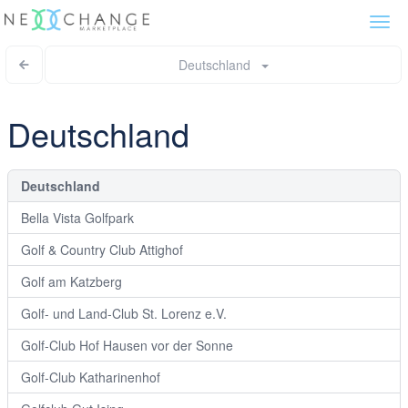
Togg
navi
Deutschland
Deutschland
Deutschland
Bella Vista Golfpark
Golf & Country Club Attighof
Golf am Katzberg
Golf- und Land-Club St. Lorenz e.V.
Golf-Club Hof Hausen vor der Sonne
Golf-Club Katharinenhof