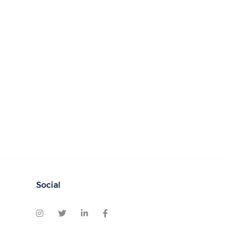
Social