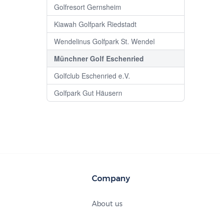
Golfresort Gernsheim
Kiawah Golfpark Riedstadt
Wendelinus Golfpark St. Wendel
Münchner Golf Eschenried
Golfclub Eschenried e.V.
Golfpark Gut Häusern
Company
About us