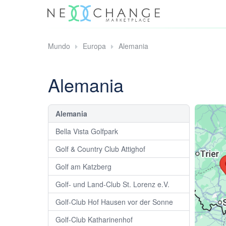
Mundo
Europa
Alemania
Alemania
Alemania
Bella Vista Golfpark
Golf & Country Club Attighof
Golf am Katzberg
Golf- und Land-Club St. Lorenz e.V.
Golf-Club Hof Hausen vor der Sonne
Golf-Club Katharinenhof