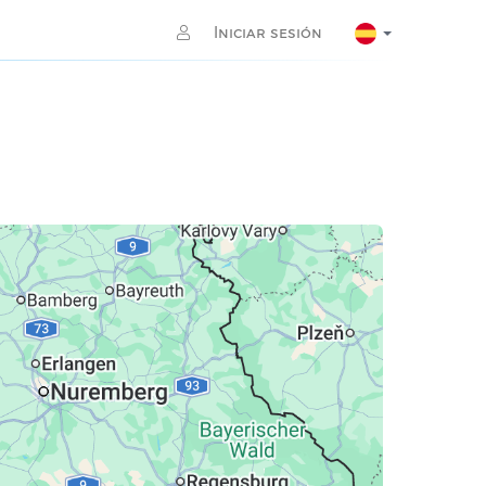
Iniciar sesión