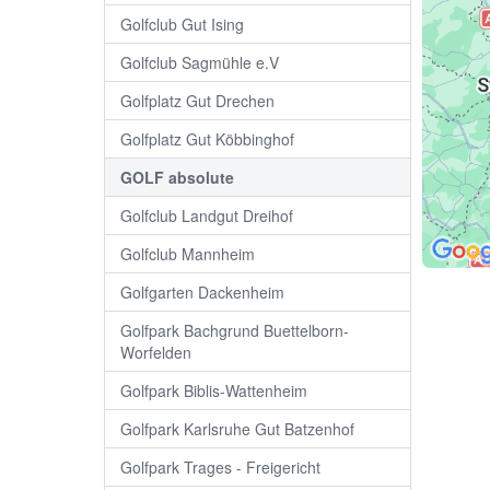
Golfclub Gut Ising
Golfclub Sagmühle e.V
Golfplatz Gut Drechen
Golfplatz Gut Köbbinghof
GOLF absolute
Golfclub Landgut Dreihof
Golfclub Mannheim
Golfgarten Dackenheim
Golfpark Bachgrund Buettelborn-
Worfelden
Golfpark Biblis-Wattenheim
Golfpark Karlsruhe Gut Batzenhof
Golfpark Trages - Freigericht