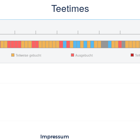
Teetimes
Teilweise gebucht
Ausgebucht
Tei
Impressum