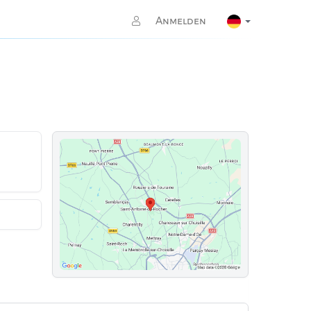
Anmelden