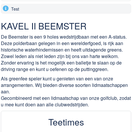
Test
KAVEL II BEEMSTER
De Beemster is een 9 holes wedstrijdbaan met een A-status.
Deze polderbaan gelegen in een werelderfgoed, is rijk aan
historische waterhindernissen en heeft uitdagende greens.
Zowel leden als niet leden zijn bij ons van harte welkom.
Zonder ervaring is het mogelijk een balletje te slaan op de
driving range en kunt u oefenen op de puttinggreen.
Als greenfee speler kunt u genieten van een van onze
arrangementen. Wij bieden diverse soorten lidmaatschappen
aan.
Gecombineerd met een lidmaatschap van onze golfclub, zodat
u mee kunt doen aan alle clubwedstrijden.
Teetimes