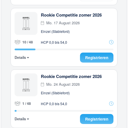
Rookie Competitie zomer 2026
Mo. 17 August 2026
Einzel (Stableford)
10 / 48
HCP 0,0 bis 54,0
Details
Registrieren
Rookie Competitie zomer 2026
Mo. 24 August 2026
Einzel (Stableford)
1 / 48
HCP 0,0 bis 54,0
Details
Registrieren