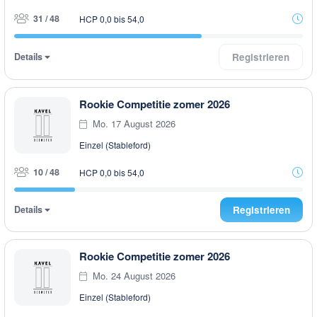
31 / 48
HCP 0,0 bis 54,0
Details
Registrieren
Rookie Competitie zomer 2026
Mo. 17 August 2026
Einzel (Stableford)
10 / 48
HCP 0,0 bis 54,0
Details
Registrieren
Rookie Competitie zomer 2026
Mo. 24 August 2026
Einzel (Stableford)