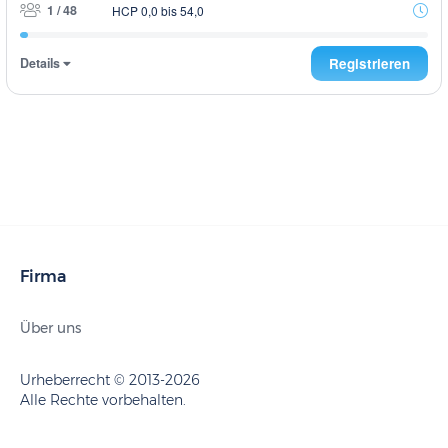
1 / 48
HCP 0,0 bis 54,0
Details
Registrieren
Firma
Über uns
Urheberrecht © 2013-2026
Alle Rechte vorbehalten.