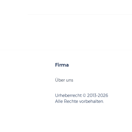
Firma
Über uns
Urheberrecht © 2013-2026
Alle Rechte vorbehalten.