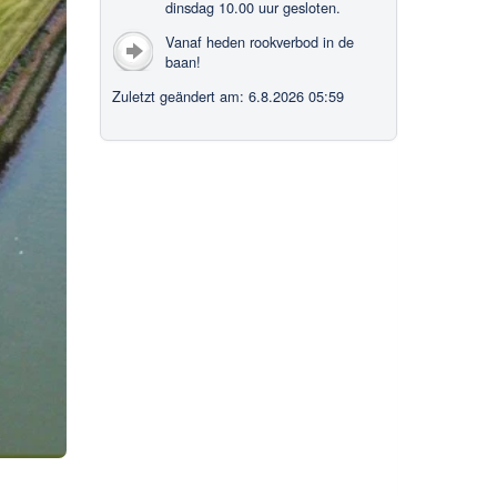
dinsdag 10.00 uur gesloten.
Vanaf heden rookverbod in de
baan!
Zuletzt geändert am: 6.8.2026 05:59