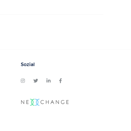
Sozial