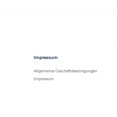
Impressum
Allgemeine Geschäftsbedingungen
Impressum