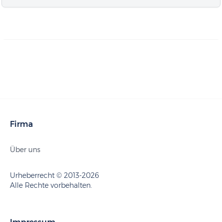
Firma
Über uns
Urheberrecht © 2013-2026
Alle Rechte vorbehalten.