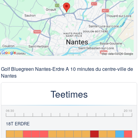
Golf Bluegreen Nantes-Erdre A 10 minutes du centre-ville de
Nantes
Teetimes
06:30
20:10
18T ERDRE