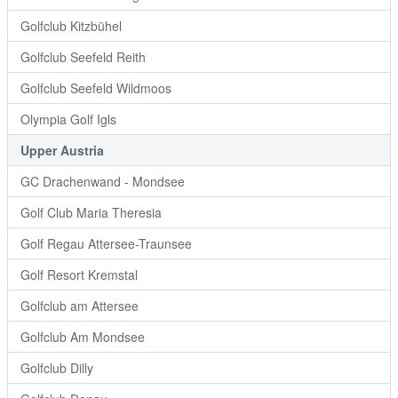
Golfclub Kitzbühel
Golfclub Seefeld Reith
Golfclub Seefeld Wildmoos
Olympia Golf Igls
Upper Austria
GC Drachenwand - Mondsee
Golf Club Maria Theresia
Golf Regau Attersee-Traunsee
Golf Resort Kremstal
Golfclub am Attersee
Golfclub Am Mondsee
Golfclub Dilly