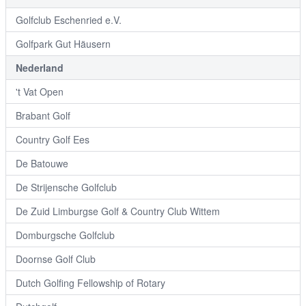
Golfclub Eschenried e.V.
Golfpark Gut Häusern
Nederland
't Vat Open
Brabant Golf
Country Golf Ees
De Batouwe
De Strijensche Golfclub
De Zuid Limburgse Golf & Country Club Wittem
Domburgsche Golfclub
Doornse Golf Club
Dutch Golfing Fellowship of Rotary