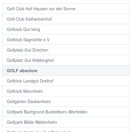
Golf-Club Hof Hausen vor der Sonne
Golf-Club Katharinenhof
Golfclub Gut Ising
Golfclub Sagmühle e.V
Golfplatz Gut Drechen
Golfplatz Gut Köbbinghof
GOLF absolute
Golfclub Landgut Dreihof
Golfclub Mannheim
Golfgarten Dackenheim
Golfpark Bachgrund Buettelborn-Worfelden
Golfpark Biblis-Wattenheim