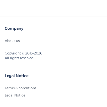
Company
About us
Copyright © 2013-2026
All rights reserved.
Legal Notice
Terms & conditions
Legal Notice