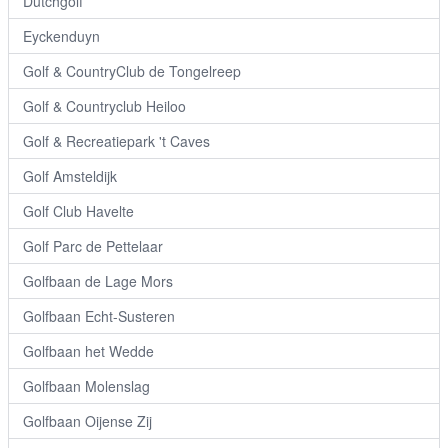
Dutchgolf
Eyckenduyn
Golf & CountryClub de Tongelreep
Golf & Countryclub Heiloo
Golf & Recreatiepark 't Caves
Golf Amsteldijk
Golf Club Havelte
Golf Parc de Pettelaar
Golfbaan de Lage Mors
Golfbaan Echt-Susteren
Golfbaan het Wedde
Golfbaan Molenslag
Golfbaan Oijense Zij