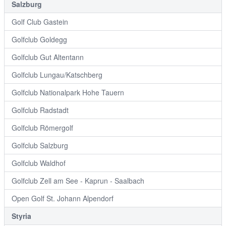
Salzburg
Golf Club Gastein
Golfclub Goldegg
Golfclub Gut Altentann
Golfclub Lungau/Katschberg
Golfclub Nationalpark Hohe Tauern
Golfclub Radstadt
Golfclub Römergolf
Golfclub Salzburg
Golfclub Waldhof
Golfclub Zell am See - Kaprun - Saalbach
Open Golf St. Johann Alpendorf
Styria