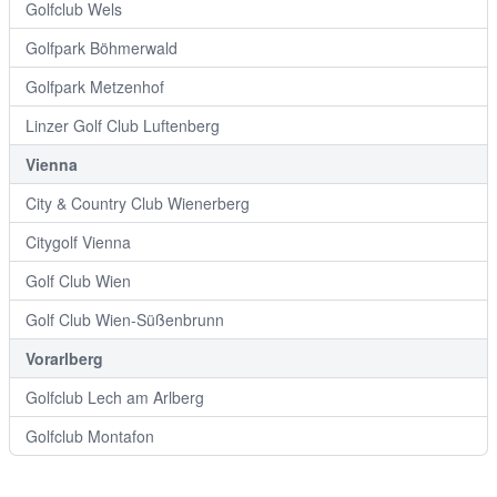
Golfclub Wels
Golfpark Böhmerwald
Golfpark Metzenhof
Linzer Golf Club Luftenberg
Vienna
City & Country Club Wienerberg
Citygolf Vienna
Golf Club Wien
Golf Club Wien-Süßenbrunn
Vorarlberg
Golfclub Lech am Arlberg
Golfclub Montafon