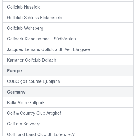
Golfclub Nassfeld
Golfclub Schloss Finkenstein
Golfclub Wolfsberg
Golfpark Klopeinersee - Südkärnten
Jacques-Lemans Golfclub St. Veit-Längsee
Kärntner Golfclub Dellach
Europe
CUBO golf course Ljubljana
Germany
Bella Vista Golfpark
Golf & Country Club Attighof
Golf am Katzberg
Golf- und Land-Club St. Lorenz e.V.