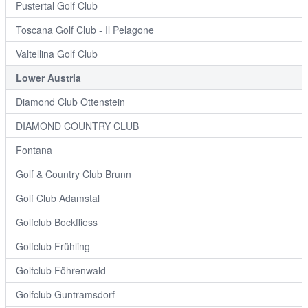
Pustertal Golf Club
Toscana Golf Club - Il Pelagone
Valtellina Golf Club
Lower Austria
Diamond Club Ottenstein
DIAMOND COUNTRY CLUB
Fontana
Golf & Country Club Brunn
Golf Club Adamstal
Golfclub Bockfliess
Golfclub Frühling
Golfclub Föhrenwald
Golfclub Guntramsdorf