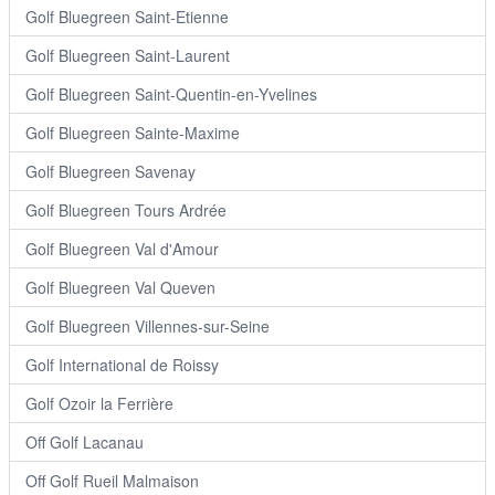
Golf Bluegreen Saint-Etienne
Golf Bluegreen Saint-Laurent
Golf Bluegreen Saint-Quentin-en-Yvelines
Golf Bluegreen Sainte-Maxime
Golf Bluegreen Savenay
Golf Bluegreen Tours Ardrée
Golf Bluegreen Val d'Amour
Golf Bluegreen Val Queven
Golf Bluegreen Villennes-sur-Seine
Golf International de Roissy
Golf Ozoir la Ferrière
Off Golf Lacanau
Off Golf Rueil Malmaison