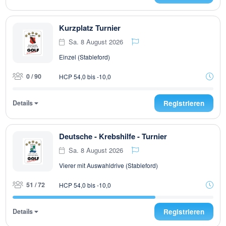
Kurzplatz Turnier
Sa. 8 August 2026
Einzel (Stableford)
0 / 90
HCP 54,0 bis -10,0
Details
Registrieren
Deutsche - Krebshilfe - Turnier
Sa. 8 August 2026
Vierer mit Auswahldrive (Stableford)
51 / 72
HCP 54,0 bis -10,0
Details
Registrieren