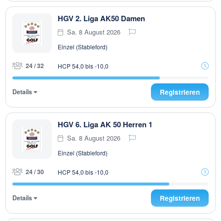
HGV 2. Liga AK50 Damen
Sa. 8 August 2026
Einzel (Stableford)
24 / 32
HCP 54,0 bis -10,0
Details
Registrieren
HGV 6. Liga AK 50 Herren 1
Sa. 8 August 2026
Einzel (Stableford)
24 / 30
HCP 54,0 bis -10,0
Details
Registrieren