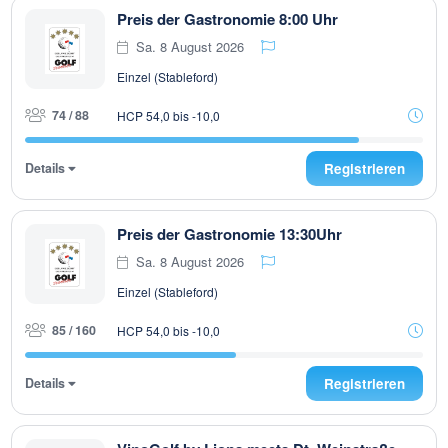
Preis der Gastronomie 8:00 Uhr
Sa. 8 August 2026
Einzel (Stableford)
74 / 88
HCP 54,0 bis -10,0
Details
Registrieren
Preis der Gastronomie 13:30Uhr
Sa. 8 August 2026
Einzel (Stableford)
85 / 160
HCP 54,0 bis -10,0
Details
Registrieren