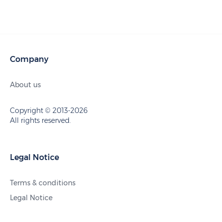
Company
About us
Copyright © 2013-2026
All rights reserved.
Legal Notice
Terms & conditions
Legal Notice