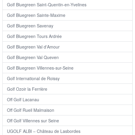
Golf Bluegreen Saint-Quentin-en-Yvelines
Golf Bluegreen Sainte-Maxime
Golf Bluegreen Savenay
Golf Bluegreen Tours Ardrée
Golf Bluegreen Val d'Amour
Golf Bluegreen Val Queven
Golf Bluegreen Villennes-sur-Seine
Golf International de Roissy
Golf Ozoir la Ferrière
Off Golf Lacanau
Off Golf Rueil Malmaison
Off Golf Villennes sur Seine
UGOLF ALBI – Château de Lasbordes