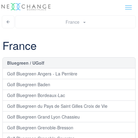
Togg
navi
France
France
Bluegreen / UGolf
Golf Bluegreen Angers - La Perrière
Golf Bluegreen Baden
Golf Bluegreen Bordeaux-Lac
Golf Bluegreen du Pays de Saint Gilles Croix de Vie
Golf Bluegreen Grand Lyon Chassieu
Golf Bluegreen Grenoble-Bresson