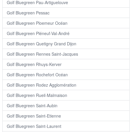
Golf Bluegreen Pau-Artiguelouve
Golf Bluegreen Pessac
Golf Bluegreen Ploemeur Océan
Golf Bluegreen Pléneuf-Val-André
Golf Bluegreen Quetigny Grand Dijon
Golf Bluegreen Rennes Saint-Jacques
Golf Bluegreen Rhuys-Kerver
Golf Bluegreen Rochefort Océan
Golf Bluegreen Rodez Agglomération
Golf Bluegreen Rueil-Malmaison
Golf Bluegreen Saint-Aubin
Golf Bluegreen Saint-Etienne
Golf Bluegreen Saint-Laurent