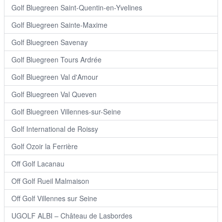
Golf Bluegreen Saint-Quentin-en-Yvelines
Golf Bluegreen Sainte-Maxime
Golf Bluegreen Savenay
Golf Bluegreen Tours Ardrée
Golf Bluegreen Val d'Amour
Golf Bluegreen Val Queven
Golf Bluegreen Villennes-sur-Seine
Golf International de Roissy
Golf Ozoir la Ferrière
Off Golf Lacanau
Off Golf Rueil Malmaison
Off Golf Villennes sur Seine
UGOLF ALBI – Château de Lasbordes