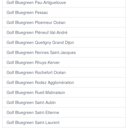
Golf Bluegreen Pau-Artiguelouve
Golf Bluegreen Pessac
Golf Bluegreen Ploemeur Océan
Golf Bluegreen Pléneuf-Val-André
Golf Bluegreen Quetigny Grand Dijon
Golf Bluegreen Rennes Saint-Jacques
Golf Bluegreen Rhuys-Kerver
Golf Bluegreen Rochefort Océan
Golf Bluegreen Rodez Agglomération
Golf Bluegreen Rueil-Malmaison
Golf Bluegreen Saint-Aubin
Golf Bluegreen Saint-Etienne
Golf Bluegreen Saint-Laurent