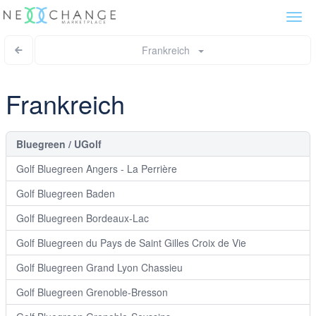
Togg
navi
Frankreich
Frankreich
Bluegreen / UGolf
Golf Bluegreen Angers - La Perrière
Golf Bluegreen Baden
Golf Bluegreen Bordeaux-Lac
Golf Bluegreen du Pays de Saint Gilles Croix de Vie
Golf Bluegreen Grand Lyon Chassieu
Golf Bluegreen Grenoble-Bresson