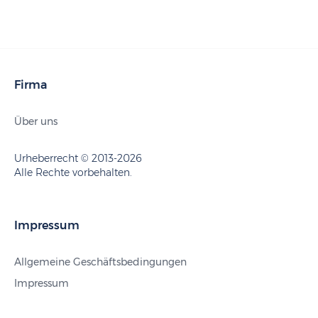
Firma
Über uns
Urheberrecht © 2013-2026
Alle Rechte vorbehalten.
Impressum
Allgemeine Geschäftsbedingungen
Impressum