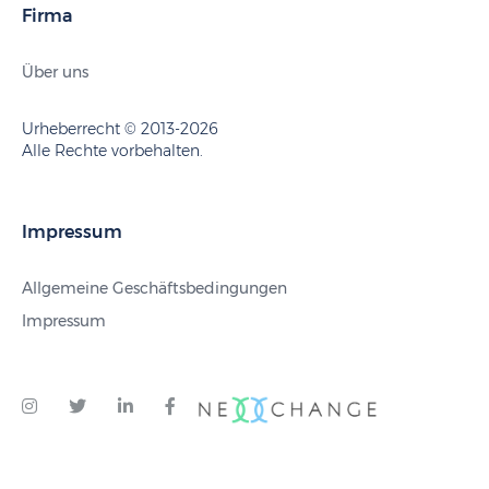
Firma
Über uns
Urheberrecht © 2013-2026
Alle Rechte vorbehalten.
Impressum
Allgemeine Geschäftsbedingungen
Impressum