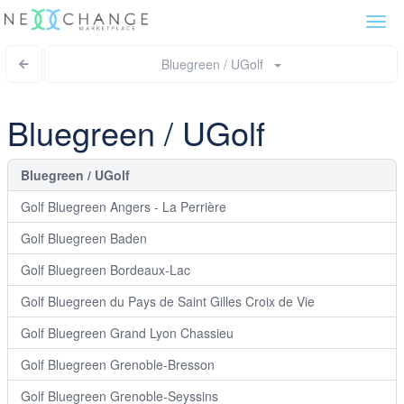
Togg
navi
Bluegreen / UGolf
Bluegreen / UGolf
Bluegreen / UGolf
Golf Bluegreen Angers - La Perrière
Golf Bluegreen Baden
Golf Bluegreen Bordeaux-Lac
Golf Bluegreen du Pays de Saint Gilles Croix de Vie
Golf Bluegreen Grand Lyon Chassieu
Golf Bluegreen Grenoble-Bresson
Golf Bluegreen Grenoble-Seyssins