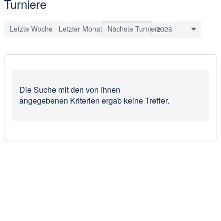
Turniere
Letzte Woche
Letzter Monat
Nächste Turniere
Die Suche mit den von Ihnen
angegebenen Kriterien ergab keine Treffer.