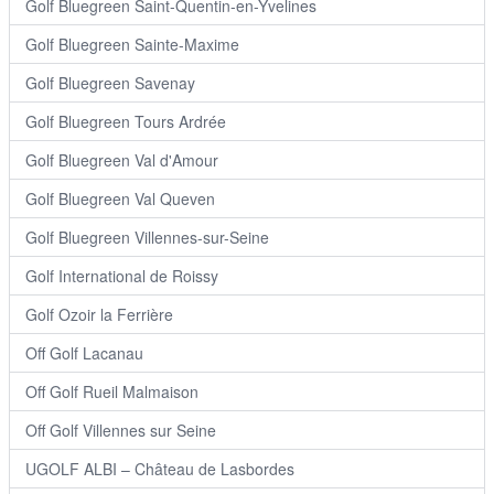
Golf Bluegreen Saint-Quentin-en-Yvelines
Golf Bluegreen Sainte-Maxime
Golf Bluegreen Savenay
Golf Bluegreen Tours Ardrée
Golf Bluegreen Val d'Amour
Golf Bluegreen Val Queven
Golf Bluegreen Villennes-sur-Seine
Golf International de Roissy
Golf Ozoir la Ferrière
Off Golf Lacanau
Off Golf Rueil Malmaison
Off Golf Villennes sur Seine
UGOLF ALBI – Château de Lasbordes