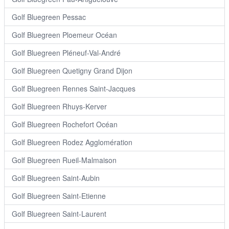
Golf Bluegreen Pessac
Golf Bluegreen Ploemeur Océan
Golf Bluegreen Pléneuf-Val-André
Golf Bluegreen Quetigny Grand Dijon
Golf Bluegreen Rennes Saint-Jacques
Golf Bluegreen Rhuys-Kerver
Golf Bluegreen Rochefort Océan
Golf Bluegreen Rodez Agglomération
Golf Bluegreen Rueil-Malmaison
Golf Bluegreen Saint-Aubin
Golf Bluegreen Saint-Etienne
Golf Bluegreen Saint-Laurent