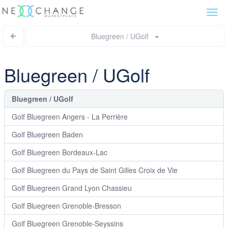
Togg
navi
Bluegreen / UGolf
Bluegreen / UGolf
Bluegreen / UGolf
Golf Bluegreen Angers - La Perrière
Golf Bluegreen Baden
Golf Bluegreen Bordeaux-Lac
Golf Bluegreen du Pays de Saint Gilles Croix de Vie
Golf Bluegreen Grand Lyon Chassieu
Golf Bluegreen Grenoble-Bresson
Golf Bluegreen Grenoble-Seyssins