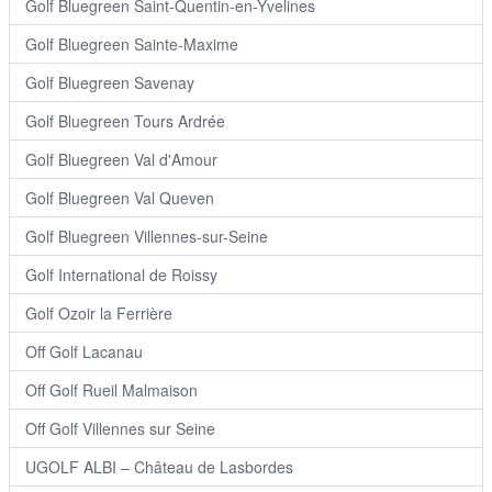
Golf Bluegreen Saint-Quentin-en-Yvelines
Golf Bluegreen Sainte-Maxime
Golf Bluegreen Savenay
Golf Bluegreen Tours Ardrée
Golf Bluegreen Val d'Amour
Golf Bluegreen Val Queven
Golf Bluegreen Villennes-sur-Seine
Golf International de Roissy
Golf Ozoir la Ferrière
Off Golf Lacanau
Off Golf Rueil Malmaison
Off Golf Villennes sur Seine
UGOLF ALBI – Château de Lasbordes