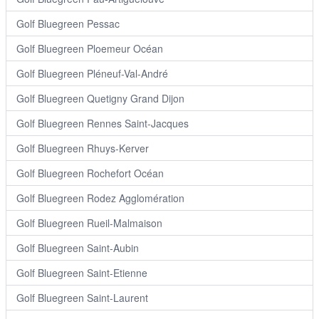
Golf Bluegreen Pessac
Golf Bluegreen Ploemeur Océan
Golf Bluegreen Pléneuf-Val-André
Golf Bluegreen Quetigny Grand Dijon
Golf Bluegreen Rennes Saint-Jacques
Golf Bluegreen Rhuys-Kerver
Golf Bluegreen Rochefort Océan
Golf Bluegreen Rodez Agglomération
Golf Bluegreen Rueil-Malmaison
Golf Bluegreen Saint-Aubin
Golf Bluegreen Saint-Etienne
Golf Bluegreen Saint-Laurent