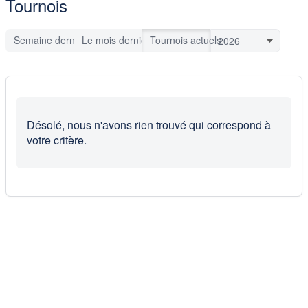
Tournois
Semaine dernière
Le mois dernier
Tournois actuels
Désolé, nous n'avons rien trouvé qui correspond à
votre critère.