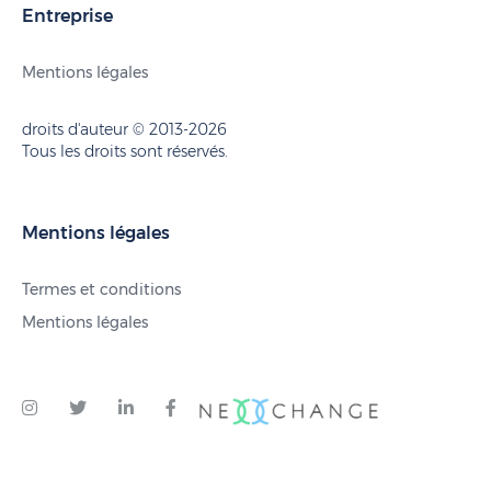
Entreprise
Mentions légales
droits d'auteur © 2013-2026
Tous les droits sont réservés.
Mentions légales
Termes et conditions
Mentions légales