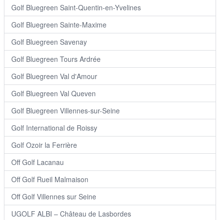
Golf Bluegreen Saint-Quentin-en-Yvelines
Golf Bluegreen Sainte-Maxime
Golf Bluegreen Savenay
Golf Bluegreen Tours Ardrée
Golf Bluegreen Val d'Amour
Golf Bluegreen Val Queven
Golf Bluegreen Villennes-sur-Seine
Golf International de Roissy
Golf Ozoir la Ferrière
Off Golf Lacanau
Off Golf Rueil Malmaison
Off Golf Villennes sur Seine
UGOLF ALBI – Château de Lasbordes