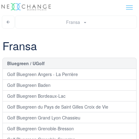
Togg
navi
Fransa
Fransa
Bluegreen / UGolf
Golf Bluegreen Angers - La Perrière
Golf Bluegreen Baden
Golf Bluegreen Bordeaux-Lac
Golf Bluegreen du Pays de Saint Gilles Croix de Vie
Golf Bluegreen Grand Lyon Chassieu
Golf Bluegreen Grenoble-Bresson