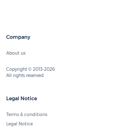
Company
About us
Copyright © 2013-2026
All rights reserved.
Legal Notice
Terms & conditions
Legal Notice