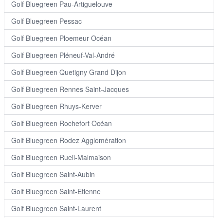
Golf Bluegreen Pau-Artiguelouve
Golf Bluegreen Pessac
Golf Bluegreen Ploemeur Océan
Golf Bluegreen Pléneuf-Val-André
Golf Bluegreen Quetigny Grand Dijon
Golf Bluegreen Rennes Saint-Jacques
Golf Bluegreen Rhuys-Kerver
Golf Bluegreen Rochefort Océan
Golf Bluegreen Rodez Agglomération
Golf Bluegreen Rueil-Malmaison
Golf Bluegreen Saint-Aubin
Golf Bluegreen Saint-Etienne
Golf Bluegreen Saint-Laurent