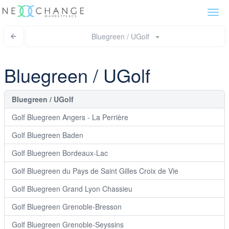
Togg
navi
Bluegreen / UGolf
Bluegreen / UGolf
Bluegreen / UGolf
Golf Bluegreen Angers - La Perrière
Golf Bluegreen Baden
Golf Bluegreen Bordeaux-Lac
Golf Bluegreen du Pays de Saint Gilles Croix de Vie
Golf Bluegreen Grand Lyon Chassieu
Golf Bluegreen Grenoble-Bresson
Golf Bluegreen Grenoble-Seyssins