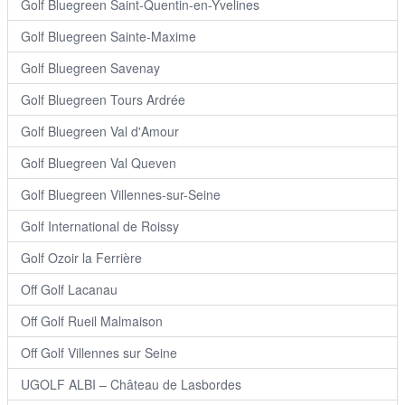
Golf Bluegreen Saint-Quentin-en-Yvelines
Golf Bluegreen Sainte-Maxime
Golf Bluegreen Savenay
Golf Bluegreen Tours Ardrée
Golf Bluegreen Val d'Amour
Golf Bluegreen Val Queven
Golf Bluegreen Villennes-sur-Seine
Golf International de Roissy
Golf Ozoir la Ferrière
Off Golf Lacanau
Off Golf Rueil Malmaison
Off Golf Villennes sur Seine
UGOLF ALBI – Château de Lasbordes