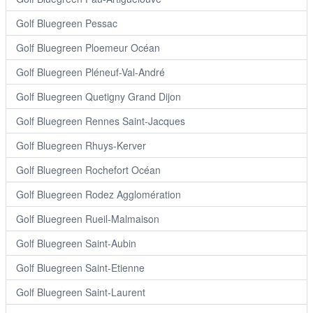
Golf Bluegreen Pessac
Golf Bluegreen Ploemeur Océan
Golf Bluegreen Pléneuf-Val-André
Golf Bluegreen Quetigny Grand Dijon
Golf Bluegreen Rennes Saint-Jacques
Golf Bluegreen Rhuys-Kerver
Golf Bluegreen Rochefort Océan
Golf Bluegreen Rodez Agglomération
Golf Bluegreen Rueil-Malmaison
Golf Bluegreen Saint-Aubin
Golf Bluegreen Saint-Etienne
Golf Bluegreen Saint-Laurent