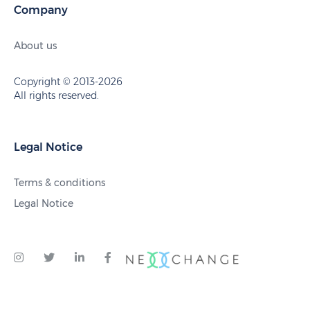
Company
About us
Copyright © 2013-2026
All rights reserved.
Legal Notice
Terms & conditions
Legal Notice