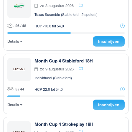
za 8 augustus 2026
Texas Scramble (Stableford - 2 spelers)
26 / 48
HCP -10,0 tot 54,0
Details
Inschrijven
Month Cup 4 Stableford 18H
zo 9 augustus 2026
Individueel (Stableford)
5 / 44
HCP 22,0 tot 54,0
Details
Inschrijven
Month Cup 4 Strokeplay 18H