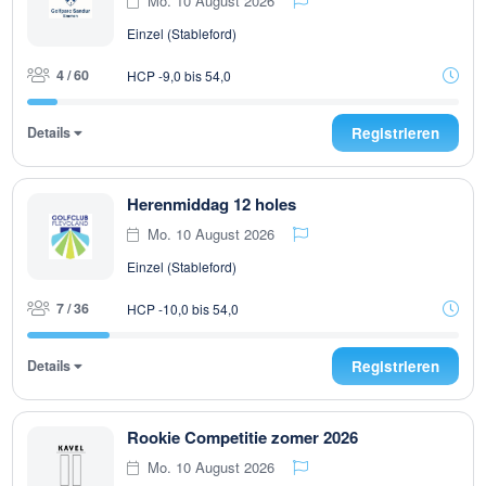
Mo. 10 August 2026
Einzel (Stableford)
4 / 60
HCP -9,0 bis 54,0
Details
Registrieren
Herenmiddag 12 holes
Mo. 10 August 2026
Einzel (Stableford)
7 / 36
HCP -10,0 bis 54,0
Details
Registrieren
Rookie Competitie zomer 2026
Mo. 10 August 2026