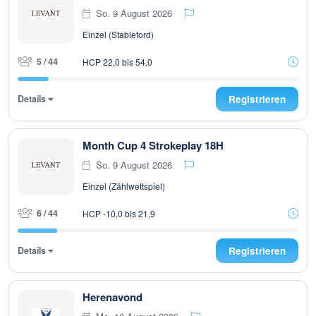
So. 9 August 2026
Einzel (Stableford)
5 / 44
HCP 22,0 bis 54,0
Details
Registrieren
Month Cup 4 Strokeplay 18H
So. 9 August 2026
Einzel (Zählwettspiel)
6 / 44
HCP -10,0 bis 21,9
Details
Registrieren
Herenavond