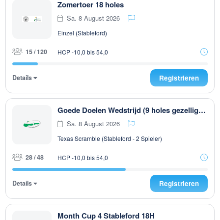
Zomertoer 18 holes
Sa. 8 August 2026
Einzel (Stableford)
15 / 120
HCP -10,0 bis 54,0
Details
Registrieren
Goede Doelen Wedstrijd (9 holes gezelligheidswedstrijd)
Sa. 8 August 2026
Texas Scramble (Stableford - 2 Spieler)
28 / 48
HCP -10,0 bis 54,0
Details
Registrieren
Month Cup 4 Stableford 18H