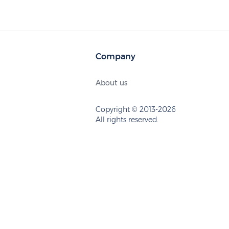
Company
About us
Copyright © 2013-2026
All rights reserved.