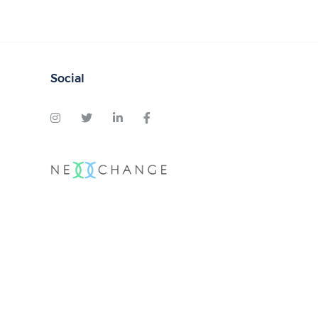
Social