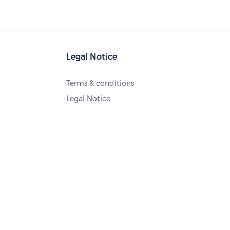
Legal Notice
Terms & conditions
Legal Notice