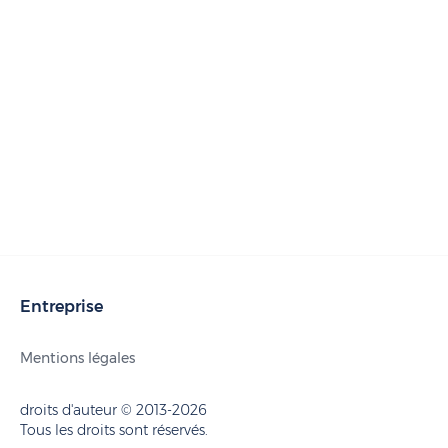
Entreprise
Mentions légales
droits d'auteur © 2013-2026
Tous les droits sont réservés.