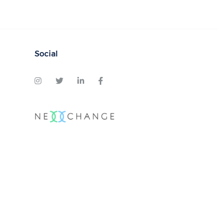
Social