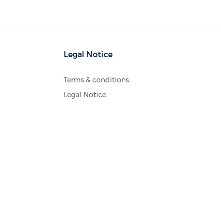
Legal Notice
Terms & conditions
Legal Notice