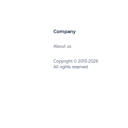
Company
About us
Copyright © 2013-2026
All rights reserved.