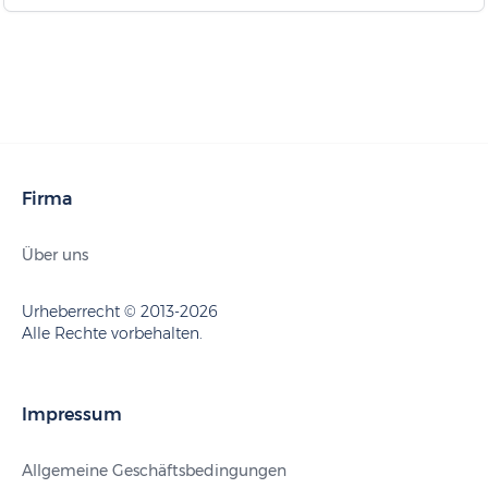
Firma
Über uns
Urheberrecht © 2013-2026
Alle Rechte vorbehalten.
Impressum
Allgemeine Geschäftsbedingungen