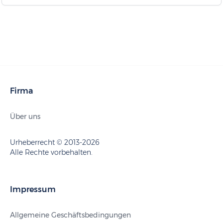
Firma
Über uns
Urheberrecht © 2013-2026
Alle Rechte vorbehalten.
Impressum
Allgemeine Geschäftsbedingungen