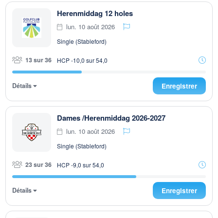
Herenmiddag 12 holes
lun. 10 août 2026
Single (Stableford)
13 sur 36
HCP -10,0 sur 54,0
Détails
Enregistrer
Dames /Herenmiddag 2026-2027
lun. 10 août 2026
Single (Stableford)
23 sur 36
HCP -9,0 sur 54,0
Détails
Enregistrer