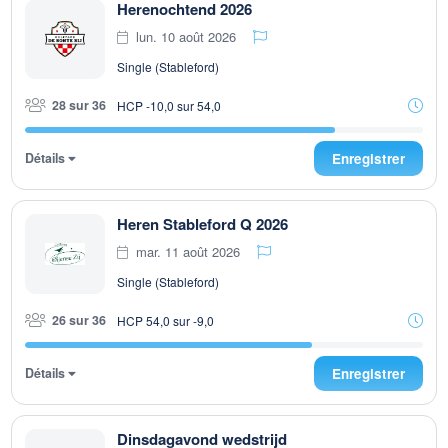
Herenochtend 2026
lun. 10 août 2026
Single (Stableford)
28 sur 36
HCP -10,0 sur 54,0
Détails
Enregistrer
Heren Stableford Q 2026
mar. 11 août 2026
Single (Stableford)
26 sur 36
HCP 54,0 sur -9,0
Détails
Enregistrer
Dinsdagavond wedstrijd