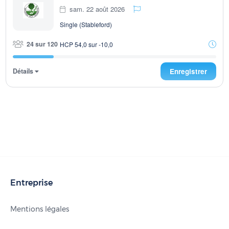
sam. 22 août 2026
Single (Stableford)
24 sur 120
HCP 54,0 sur -10,0
Détails
Enregistrer
Entreprise
Mentions légales