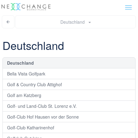
Togg
navi
Deutschland
Deutschland
Deutschland
Bella Vista Golfpark
Golf & Country Club Attighof
Golf am Katzberg
Golf- und Land-Club St. Lorenz e.V.
Golf-Club Hof Hausen vor der Sonne
Golf-Club Katharinenhof