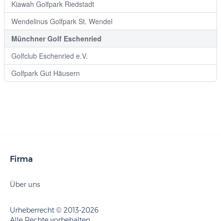
Kiawah Golfpark Riedstadt
Wendelinus Golfpark St. Wendel
Münchner Golf Eschenried
Golfclub Eschenried e.V.
Golfpark Gut Häusern
Firma
Über uns
Urheberrecht © 2013-2026
Alle Rechte vorbehalten.