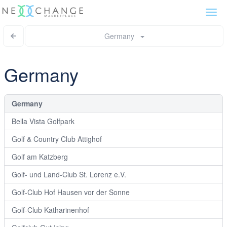
Togg
navi
Germany
Germany
Germany
Bella Vista Golfpark
Golf & Country Club Attighof
Golf am Katzberg
Golf- und Land-Club St. Lorenz e.V.
Golf-Club Hof Hausen vor der Sonne
Golf-Club Katharinenhof