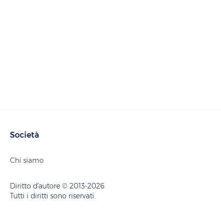
Società
Chi siamo
Diritto d'autore © 2013-2026
Tutti i diritti sono riservati.