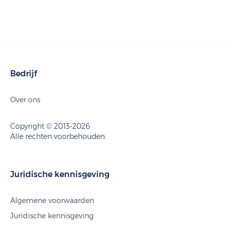
Bedrijf
Over ons
Copyright © 2013-2026
Alle rechten voorbehouden.
Juridische kennisgeving
Algemene voorwaarden
Juridische kennisgeving