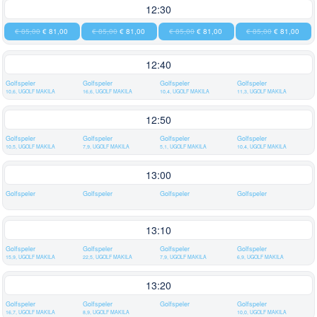
12:30
€ 85,00
€ 81,00
€ 85,00
€ 81,00
€ 85,00
€ 81,00
€ 85,00
€ 81,00
12:40
Golfspeler
Golfspeler
Golfspeler
Golfspeler
10,6, UGOLF MAKILA
16,6, UGOLF MAKILA
10,4, UGOLF MAKILA
11,3, UGOLF MAKILA
12:50
Golfspeler
Golfspeler
Golfspeler
Golfspeler
10,5, UGOLF MAKILA
7,9, UGOLF MAKILA
5,1, UGOLF MAKILA
10,4, UGOLF MAKILA
13:00
Golfspeler
Golfspeler
Golfspeler
Golfspeler
13:10
Golfspeler
Golfspeler
Golfspeler
Golfspeler
15,9, UGOLF MAKILA
22,5, UGOLF MAKILA
7,9, UGOLF MAKILA
6,9, UGOLF MAKILA
13:20
Golfspeler
Golfspeler
Golfspeler
Golfspeler
16,7, UGOLF MAKILA
8,9, UGOLF MAKILA
10,0, UGOLF MAKILA