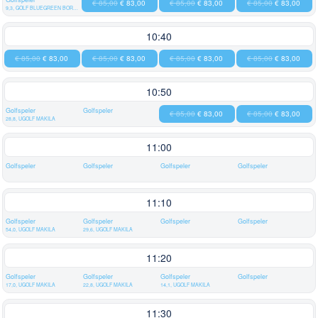
€ 85,00
€ 83,00
€ 85,00
€ 83,00
€ 85,00
€ 83,00
9,3, GOLF BLUEGREEN BORDEAUX LAC
10:40
€ 85,00
€ 83,00
€ 85,00
€ 83,00
€ 85,00
€ 83,00
€ 85,00
€ 83,00
10:50
Golfspeler
Golfspeler
€ 85,00
€ 83,00
€ 85,00
€ 83,00
28,8, UGOLF MAKILA
11:00
Golfspeler
Golfspeler
Golfspeler
Golfspeler
11:10
Golfspeler
Golfspeler
Golfspeler
Golfspeler
54,0, UGOLF MAKILA
29,6, UGOLF MAKILA
11:20
Golfspeler
Golfspeler
Golfspeler
Golfspeler
17,0, UGOLF MAKILA
22,8, UGOLF MAKILA
14,1, UGOLF MAKILA
11:30