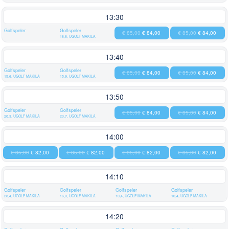
13:30
Golfspeler
Golfspeler
€ 85,00
€ 84,00
€ 85,00
€ 84,00
18,8, UGOLF MAKILA
13:40
Golfspeler
Golfspeler
€ 85,00
€ 84,00
€ 85,00
€ 84,00
15,6, UGOLF MAKILA
15,9, UGOLF MAKILA
13:50
Golfspeler
Golfspeler
€ 85,00
€ 84,00
€ 85,00
€ 84,00
20,3, UGOLF MAKILA
23,7, UGOLF MAKILA
14:00
€ 85,00
€ 82,00
€ 85,00
€ 82,00
€ 85,00
€ 82,00
€ 85,00
€ 82,00
14:10
Golfspeler
Golfspeler
Golfspeler
Golfspeler
28,4, UGOLF MAKILA
16,0, UGOLF MAKILA
10,4, UGOLF MAKILA
10,4, UGOLF MAKILA
14:20