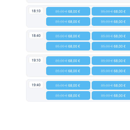
18:10
85,00 €
68,00 €
85,00 €
68,00 €
85,00 €
68,00 €
85,00 €
68,00 €
18:40
85,00 €
68,00 €
85,00 €
68,00 €
85,00 €
68,00 €
85,00 €
68,00 €
19:10
85,00 €
68,00 €
85,00 €
68,00 €
85,00 €
68,00 €
85,00 €
68,00 €
19:40
85,00 €
68,00 €
85,00 €
68,00 €
85,00 €
68,00 €
85,00 €
68,00 €