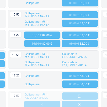
Golfspelare
85,00 €
82,00 €
Golfspelare
15:50
1
85,00 €
82,00 €
54,0, UGOLF MAKILA
Golfspelare
(
)
85,00 €
82,00 €
21,0, UGOLF MAKILA
16:20
1
85,00 €
82,00 €
85,00 €
82,00 €
85,00 €
82,00 €
85,00 €
82,00 €
Golfspelare
(
)
Golfspelare
16:50
1
21,7, UGOLF MAKILA
27,5, UGOLF MAKILA
Golfspelare
Golfspelare
22,4, UGOLF MAKILA
27,9, UGOLF MAKILA
17:20
1
Golfspelare
85,00 €
68,00 €
Golfspelare
85,00 €
68,00 €
Golfspelare
(
)
17:50
1
7,5, UGOLF MAKILA