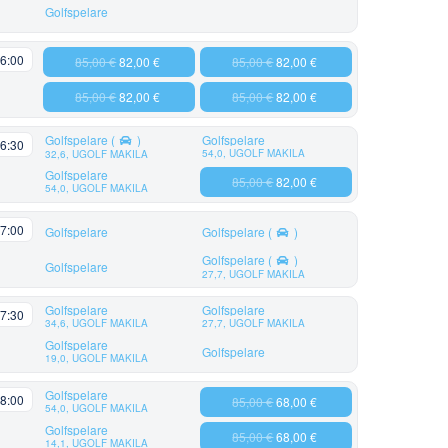
Golfspelare
6:00
85,00 €
82,00 €
85,00 €
82,00 €
85,00 €
82,00 €
85,00 €
82,00 €
Golfspelare
(
)
Golfspelare
6:30
54,0, UGOLF MAKILA
32,6, UGOLF MAKILA
Golfspelare
85,00 €
82,00 €
54,0, UGOLF MAKILA
7:00
Golfspelare
Golfspelare
(
)
Golfspelare
(
)
Golfspelare
27,7, UGOLF MAKILA
Golfspelare
Golfspelare
7:30
34,6, UGOLF MAKILA
27,7, UGOLF MAKILA
Golfspelare
Golfspelare
19,0, UGOLF MAKILA
Golfspelare
8:00
85,00 €
68,00 €
54,0, UGOLF MAKILA
Golfspelare
85,00 €
68,00 €
14,1, UGOLF MAKILA