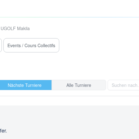
UGOLF Makila
Events / Cours Collectifs
Nächste Turniere
Alle Turniere
fer.