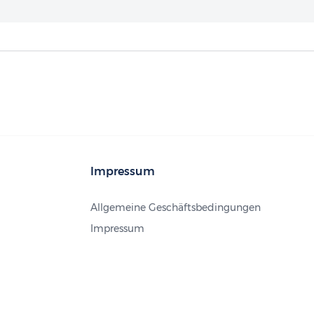
Impressum
Allgemeine Geschäftsbedingungen
Impressum