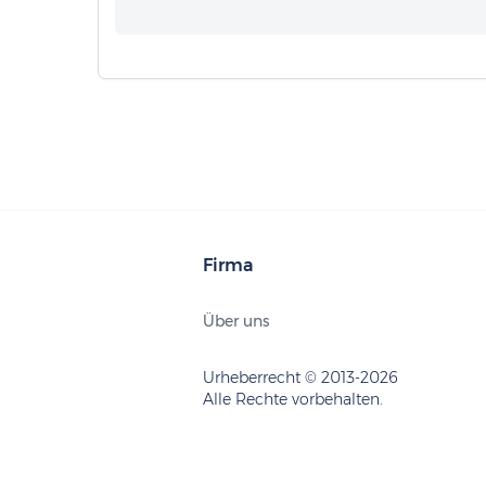
Firma
Über uns
Urheberrecht © 2013-2026
Alle Rechte vorbehalten.