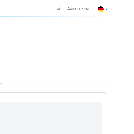
Anmelden