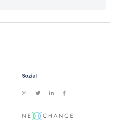
Sozial