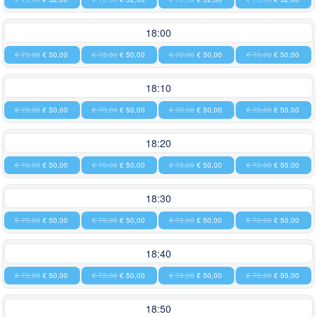
18:00
€ 73,00
€ 50,00
€ 73,00
€ 50,00
€ 73,00
€ 50,00
€ 73,00
€ 50,00
18:10
€ 73,00
€ 50,00
€ 73,00
€ 50,00
€ 73,00
€ 50,00
€ 73,00
€ 50,00
18:20
€ 73,00
€ 50,00
€ 73,00
€ 50,00
€ 73,00
€ 50,00
€ 73,00
€ 50,00
18:30
€ 73,00
€ 50,00
€ 73,00
€ 50,00
€ 73,00
€ 50,00
€ 73,00
€ 50,00
18:40
€ 73,00
€ 50,00
€ 73,00
€ 50,00
€ 73,00
€ 50,00
€ 73,00
€ 50,00
18:50