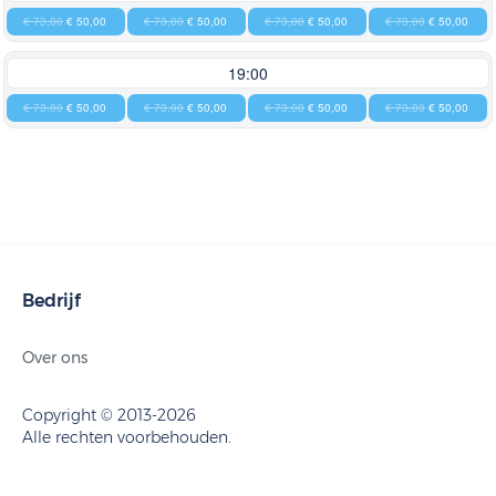
€ 73,00
€ 50,00
€ 73,00
€ 50,00
€ 73,00
€ 50,00
€ 73,00
€ 50,00
19:00
€ 73,00
€ 50,00
€ 73,00
€ 50,00
€ 73,00
€ 50,00
€ 73,00
€ 50,00
Bedrijf
Over ons
Copyright © 2013-2026
Alle rechten voorbehouden.