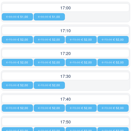
17:00
€ 66,00
€ 51,00
€ 66,00
€ 51,00
17:10
€ 73,00
€ 52,00
€ 73,00
€ 52,00
€ 73,00
€ 52,00
€ 73,00
€ 52,00
17:20
€ 73,00
€ 52,00
€ 73,00
€ 52,00
€ 73,00
€ 52,00
€ 73,00
€ 52,00
17:30
€ 73,00
€ 52,00
€ 73,00
€ 52,00
17:40
€ 73,00
€ 52,00
€ 73,00
€ 52,00
€ 73,00
€ 52,00
€ 73,00
€ 52,00
17:50
€ 73,00
€ 52,00
€ 73,00
€ 52,00
€ 73,00
€ 52,00
€ 73,00
€ 52,00