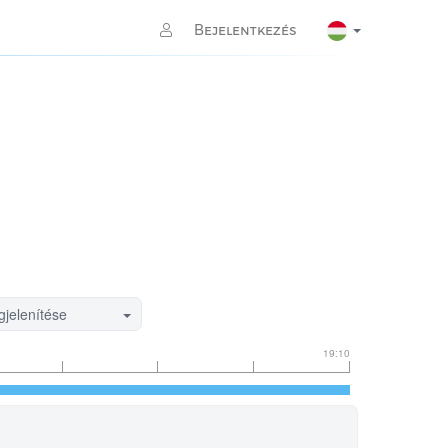
Bejelentkezés
jelenítése
19:10