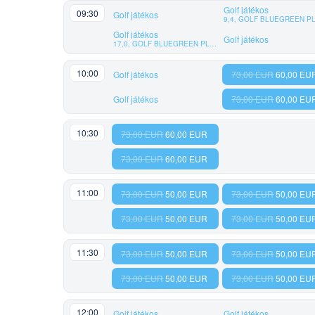
Golf játékos
09:30
Golf játékos
Golf játékos
Golf játékos
17,0, GOLF BLUEGREEN PLOEMEUR-OCEAN
10:00
Golf játékos
73,00 EUR
60,00 EU
Golf játékos
73,00 EUR
60,00 EU
10:30
73,00 EUR
60,00 EUR
73,00 EUR
60,00 EUR
11:00
73,00 EUR
50,00 EUR
73,00 EUR
50,00 EU
73,00 EUR
50,00 EUR
73,00 EUR
50,00 EU
11:30
73,00 EUR
50,00 EUR
73,00 EUR
50,00 EU
73,00 EUR
50,00 EUR
73,00 EUR
50,00 EU
12:00
Golf játékos
Golf játékos