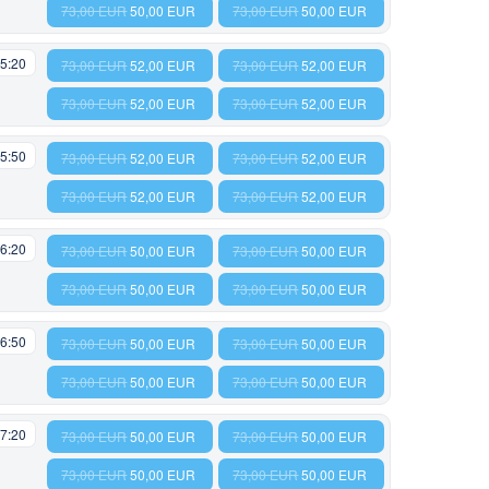
73,00 EUR
50,00 EUR
73,00 EUR
50,00 EUR
5:20
73,00 EUR
52,00 EUR
73,00 EUR
52,00 EUR
73,00 EUR
52,00 EUR
73,00 EUR
52,00 EUR
5:50
73,00 EUR
52,00 EUR
73,00 EUR
52,00 EUR
73,00 EUR
52,00 EUR
73,00 EUR
52,00 EUR
6:20
73,00 EUR
50,00 EUR
73,00 EUR
50,00 EUR
73,00 EUR
50,00 EUR
73,00 EUR
50,00 EUR
6:50
73,00 EUR
50,00 EUR
73,00 EUR
50,00 EUR
73,00 EUR
50,00 EUR
73,00 EUR
50,00 EUR
7:20
73,00 EUR
50,00 EUR
73,00 EUR
50,00 EUR
73,00 EUR
50,00 EUR
73,00 EUR
50,00 EUR