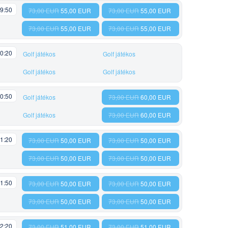
9:50
73,00 EUR
55,00 EUR
73,00 EUR
55,00 EUR
73,00 EUR
55,00 EUR
73,00 EUR
55,00 EUR
0:20
Golf játékos
Golf játékos
Golf játékos
Golf játékos
0:50
Golf játékos
73,00 EUR
60,00 EUR
Golf játékos
73,00 EUR
60,00 EUR
1:20
73,00 EUR
50,00 EUR
73,00 EUR
50,00 EUR
73,00 EUR
50,00 EUR
73,00 EUR
50,00 EUR
1:50
73,00 EUR
50,00 EUR
73,00 EUR
50,00 EUR
73,00 EUR
50,00 EUR
73,00 EUR
50,00 EUR
2:20
73,00 EUR
51,00 EUR
73,00 EUR
51,00 EUR