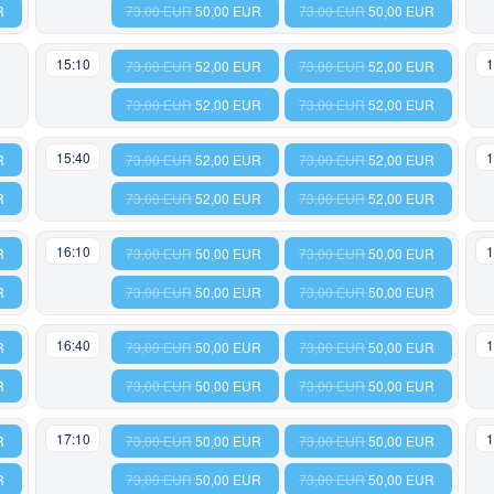
R
73,00 EUR
50,00 EUR
73,00 EUR
50,00 EUR
15:10
1
73,00 EUR
52,00 EUR
73,00 EUR
52,00 EUR
73,00 EUR
52,00 EUR
73,00 EUR
52,00 EUR
15:40
1
R
73,00 EUR
52,00 EUR
73,00 EUR
52,00 EUR
R
73,00 EUR
52,00 EUR
73,00 EUR
52,00 EUR
16:10
1
R
73,00 EUR
50,00 EUR
73,00 EUR
50,00 EUR
R
73,00 EUR
50,00 EUR
73,00 EUR
50,00 EUR
16:40
1
R
73,00 EUR
50,00 EUR
73,00 EUR
50,00 EUR
R
73,00 EUR
50,00 EUR
73,00 EUR
50,00 EUR
17:10
1
R
73,00 EUR
50,00 EUR
73,00 EUR
50,00 EUR
R
73,00 EUR
50,00 EUR
73,00 EUR
50,00 EUR