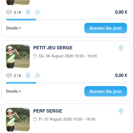
0,00 €
2 / 8
Details
Buchen Sie jetzt
PETIT JEU SERGE
Do. 06 August 2026 15:00 - 16:00
0,00 €
2 / 8
Details
Buchen Sie jetzt
PERF SERGE
Fr. 07 August 2026 15:00 - 16:00