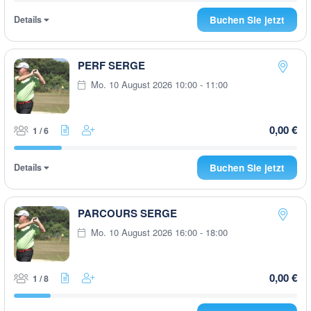
Details
Buchen Sie jetzt
PERF SERGE
Mo. 10 August 2026 10:00 - 11:00
0,00 €
1 / 6
Details
Buchen Sie jetzt
PARCOURS SERGE
Mo. 10 August 2026 16:00 - 18:00
0,00 €
1 / 8