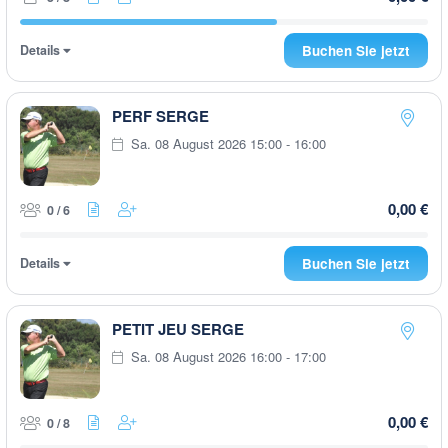
Details
Buchen Sie jetzt
PERF SERGE
Sa. 08 August 2026 15:00 - 16:00
0,00 €
0 / 6
Details
Buchen Sie jetzt
PETIT JEU SERGE
Sa. 08 August 2026 16:00 - 17:00
0,00 €
0 / 8