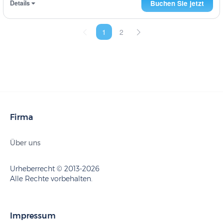
Details
Buchen Sie jetzt
1
2
Firma
Über uns
Urheberrecht © 2013-2026
Alle Rechte vorbehalten.
Impressum