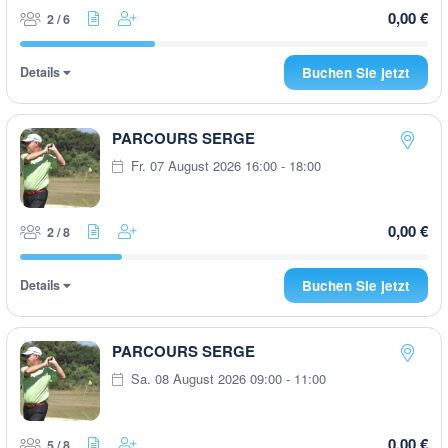
0,00 €
2 / 6
Details
Buchen Sie jetzt
PARCOURS SERGE
Fr. 07 August 2026 16:00 - 18:00
0,00 €
2 / 8
Details
Buchen Sie jetzt
PARCOURS SERGE
Sa. 08 August 2026 09:00 - 11:00
0,00 €
5 / 8