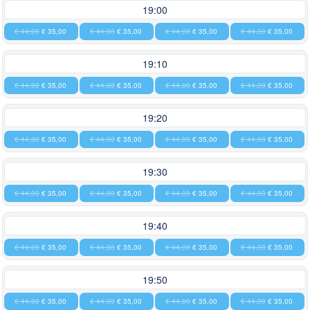
19:00
€ 44,00
€ 35,00
€ 44,00
€ 35,00
€ 44,00
€ 35,00
€ 44,00
€ 35,00
19:10
€ 44,00
€ 35,00
€ 44,00
€ 35,00
€ 44,00
€ 35,00
€ 44,00
€ 35,00
19:20
€ 44,00
€ 35,00
€ 44,00
€ 35,00
€ 44,00
€ 35,00
€ 44,00
€ 35,00
19:30
€ 44,00
€ 35,00
€ 44,00
€ 35,00
€ 44,00
€ 35,00
€ 44,00
€ 35,00
19:40
€ 44,00
€ 35,00
€ 44,00
€ 35,00
€ 44,00
€ 35,00
€ 44,00
€ 35,00
19:50
€ 44,00
€ 35,00
€ 44,00
€ 35,00
€ 44,00
€ 35,00
€ 44,00
€ 35,00