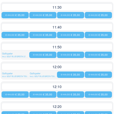
11:30
€ 44,00
€ 35,00
€ 44,00
€ 35,00
€ 44,00
€ 35,00
€ 44,00
€ 35,00
11:40
€ 44,00
€ 35,00
€ 44,00
€ 35,00
€ 44,00
€ 35,00
€ 44,00
€ 35,00
11:50
Golfspeler
€ 44,00
€ 35,00
€ 44,00
€ 35,00
€ 44,00
€ 35,00
54,0, GOLF BLUEGREEN LE CROISIC
12:00
Golfspeler
Golfspeler
€ 44,00
€ 35,00
€ 44,00
€ 35,00
33,9, GOLF BLUEGREEN TOURS ARDREE
54,0, GOLF BLUEGREEN TOURS ARDREE
12:10
€ 44,00
€ 35,00
€ 44,00
€ 35,00
€ 44,00
€ 35,00
€ 44,00
€ 35,00
12:20