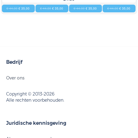
€ 44,00
€ 35,00
€ 44,00
€ 35,00
€ 44,00
€ 35,00
€ 44,00
€ 35,00
Bedrijf
Over ons
Copyright © 2013-2026
Alle rechten voorbehouden.
Juridische kennisgeving