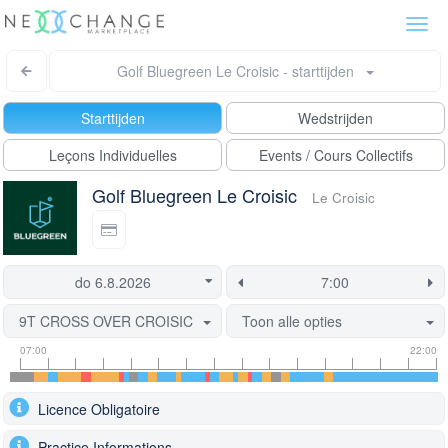
Togg
navi
Golf Bluegreen Le Croisic - starttijden
Starttijden
Wedstrijden
Leçons Individuelles
Events / Cours Collectifs
Golf Bluegreen Le Croisic
Le Croisic
9T CROSS OVER CROISIC
Toon alle opties
Tee
Flight
Deze
07:00
22:00
tijd
informatie
tijd
informatie
is
Licence Obligatoire
momenteel
geblokkeerd
Practice Informations