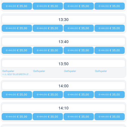
€ 44,00
€ 35,00
€ 44,00
€ 35,00
€ 44,00
€ 35,00
€ 44,00
€ 35,00
13:30
€ 44,00
€ 35,00
€ 44,00
€ 35,00
€ 44,00
€ 35,00
€ 44,00
€ 35,00
13:40
€ 44,00
€ 35,00
€ 44,00
€ 35,00
€ 44,00
€ 35,00
€ 44,00
€ 35,00
13:50
Golfspeler
Golfspeler
Golfspeler
Golfspeler
11,5, GOLF BLUEGREEN LE CROISIC
14:00
€ 44,00
€ 35,00
€ 44,00
€ 35,00
€ 44,00
€ 35,00
€ 44,00
€ 35,00
14:10
€ 44,00
€ 35,00
€ 44,00
€ 35,00
€ 44,00
€ 35,00
€ 44,00
€ 35,00