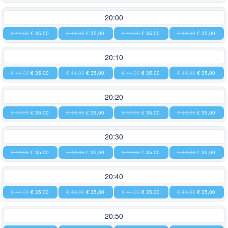
20:00
€ 44,00
€ 35,00
€ 44,00
€ 35,00
€ 44,00
€ 35,00
€ 44,00
€ 35,00
20:10
€ 44,00
€ 35,00
€ 44,00
€ 35,00
€ 44,00
€ 35,00
€ 44,00
€ 35,00
20:20
€ 44,00
€ 35,00
€ 44,00
€ 35,00
€ 44,00
€ 35,00
€ 44,00
€ 35,00
20:30
€ 44,00
€ 35,00
€ 44,00
€ 35,00
€ 44,00
€ 35,00
€ 44,00
€ 35,00
20:40
€ 44,00
€ 35,00
€ 44,00
€ 35,00
€ 44,00
€ 35,00
€ 44,00
€ 35,00
20:50