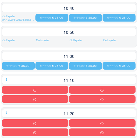
10:40
Golfspeler
€ 44,00
€ 35,00
€ 44,00
€ 35,00
€ 44,00
€ 35,00
27,7, GOLF BLUEGREEN LE CROISIC
10:50
Golfspeler
Golfspeler
Golfspeler
Golfspeler
11:00
€ 44,00
€ 35,00
€ 44,00
€ 35,00
€ 44,00
€ 35,00
€ 44,00
€ 35,00
11:10
11:20