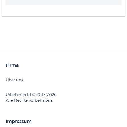
Firma
Über uns
Urheberrecht © 2013-2026
Alle Rechte vorbehalten.
Impressum