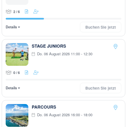
2 / 6
Details
Buchen Sie jetzt
STAGE JUNIORS
Do. 06 August 2026 11:00 - 12:30
0 / 6
Details
Buchen Sie jetzt
PARCOURS
Do. 06 August 2026 16:00 - 18:00