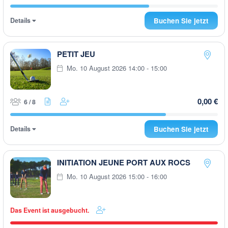
Details
Buchen Sie jetzt
PETIT JEU
Mo. 10 August 2026 14:00 - 15:00
0,00 €
6 / 8
Details
Buchen Sie jetzt
INITIATION JEUNE PORT AUX ROCS
Mo. 10 August 2026 15:00 - 16:00
Das Event ist ausgebucht.