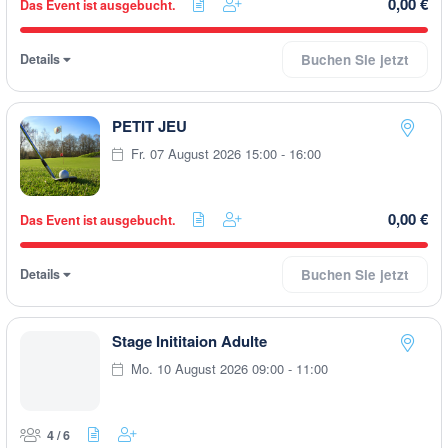
0,00 €
Das Event ist ausgebucht.
Details
Buchen Sie jetzt
PETIT JEU
Fr. 07 August 2026 15:00 - 16:00
0,00 €
Das Event ist ausgebucht.
Details
Buchen Sie jetzt
Stage Inititaion Adulte
Mo. 10 August 2026 09:00 - 11:00
4 / 6