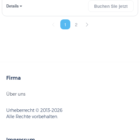
Details
Buchen Sie jetzt
1
2
Firma
Über uns
Urheberrecht © 2013-2026
Alle Rechte vorbehalten.
Impressum