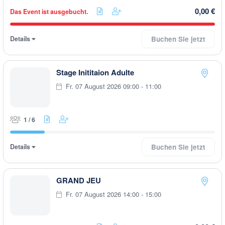
0,00 €
Das Event ist ausgebucht.
Details
Buchen Sie jetzt
Stage Inititaion Adulte
Fr. 07 August 2026 09:00 - 11:00
1 / 6
Details
Buchen Sie jetzt
GRAND JEU
Fr. 07 August 2026 14:00 - 15:00