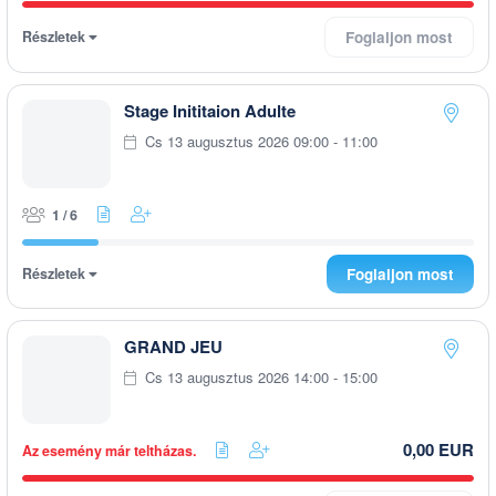
Részletek
Foglaljon most
Stage Inititaion Adulte
Cs 13 augusztus 2026 09:00 - 11:00
1 / 6
Részletek
Foglaljon most
GRAND JEU
Cs 13 augusztus 2026 14:00 - 15:00
0,00 EUR
Az esemény már teltházas.