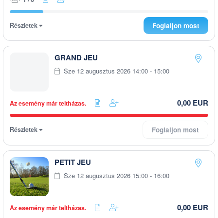
Részletek
Foglaljon most
GRAND JEU
Sze 12 augusztus 2026 14:00 - 15:00
0,00 EUR
Az esemény már teltházas.
Részletek
Foglaljon most
PETIT JEU
Sze 12 augusztus 2026 15:00 - 16:00
0,00 EUR
Az esemény már teltházas.