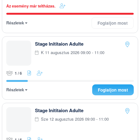
Az esemény már teltházas.
Részletek
Foglaljon most
Stage Inititaion Adulte
K 11 augusztus 2026 09:00 - 11:00
1 / 6
Részletek
Foglaljon most
Stage Inititaion Adulte
Sze 12 augusztus 2026 09:00 - 11:00
1 / 6