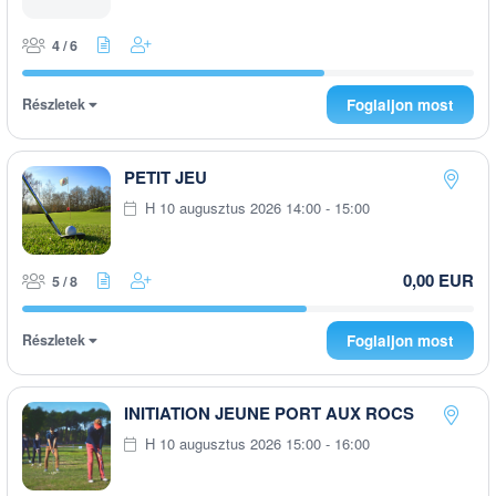
4 / 6
Részletek
Foglaljon most
PETIT JEU
H 10 augusztus 2026 14:00 - 15:00
0,00 EUR
5 / 8
Részletek
Foglaljon most
INITIATION JEUNE PORT AUX ROCS
H 10 augusztus 2026 15:00 - 16:00