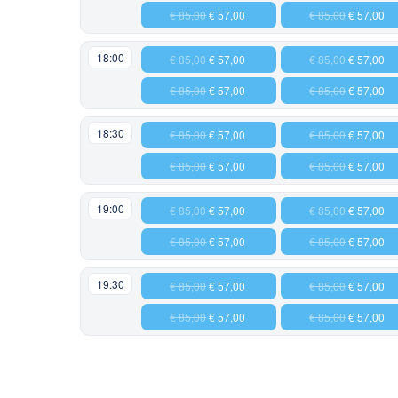
€ 85,00
€ 57,00
€ 85,00
€ 57,00
18:00
€ 85,00
€ 57,00
€ 85,00
€ 57,00
€ 85,00
€ 57,00
€ 85,00
€ 57,00
18:30
€ 85,00
€ 57,00
€ 85,00
€ 57,00
€ 85,00
€ 57,00
€ 85,00
€ 57,00
19:00
€ 85,00
€ 57,00
€ 85,00
€ 57,00
€ 85,00
€ 57,00
€ 85,00
€ 57,00
19:30
€ 85,00
€ 57,00
€ 85,00
€ 57,00
€ 85,00
€ 57,00
€ 85,00
€ 57,00