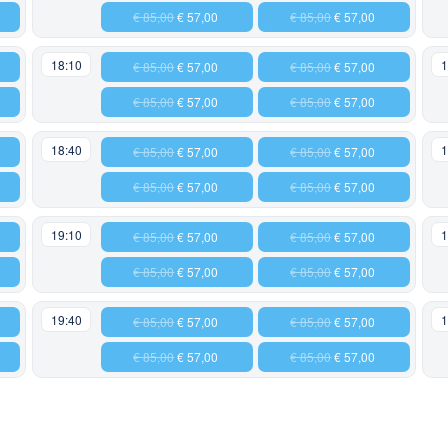
€ 85,00
€ 57,00
€ 85,00
€ 57,00
18:10
1
€ 85,00
€ 57,00
€ 85,00
€ 57,00
€ 85,00
€ 57,00
€ 85,00
€ 57,00
18:40
1
€ 85,00
€ 57,00
€ 85,00
€ 57,00
€ 85,00
€ 57,00
€ 85,00
€ 57,00
19:10
1
€ 85,00
€ 57,00
€ 85,00
€ 57,00
€ 85,00
€ 57,00
€ 85,00
€ 57,00
19:40
1
€ 85,00
€ 57,00
€ 85,00
€ 57,00
€ 85,00
€ 57,00
€ 85,00
€ 57,00