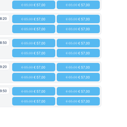
€ 85,00
€ 57,00
€ 85,00
€ 57,00
8:20
€ 85,00
€ 57,00
€ 85,00
€ 57,00
€ 85,00
€ 57,00
€ 85,00
€ 57,00
8:50
€ 85,00
€ 57,00
€ 85,00
€ 57,00
€ 85,00
€ 57,00
€ 85,00
€ 57,00
9:20
€ 85,00
€ 57,00
€ 85,00
€ 57,00
€ 85,00
€ 57,00
€ 85,00
€ 57,00
9:50
€ 85,00
€ 57,00
€ 85,00
€ 57,00
€ 85,00
€ 57,00
€ 85,00
€ 57,00